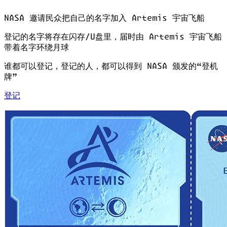
NASA 邀请民众把自己的名字加入 Artemis 宇宙飞船
登记的名字将存在闪存/U盘里，届时由 Artemis 宇宙飞船
带着名字环绕月球
谁都可以登记，登记的人，都可以得到 NASA 颁发的“登机
牌”
登记